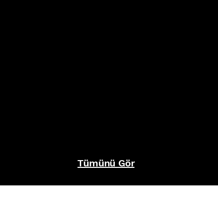
Tümünü Gör
REFERANSLAR