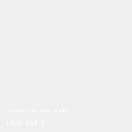
Decoding the data jungle
URAS TATLI