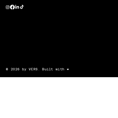
© 2026 by VERS. Built with ❤️