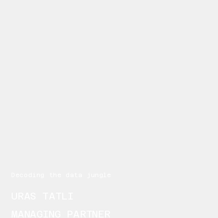
Decoding the data jungle
URAS TATLI
MANAGING PARTNER