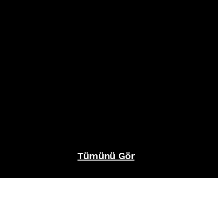
Tümünü Gör
REFERANSLAR