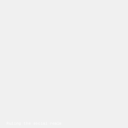
Ruling the social realm