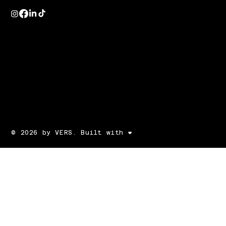
© 2026 by VERS. Built with ❤️