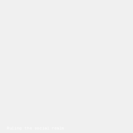
Ruling the social realm