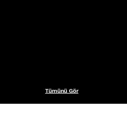
Tümünü Gör
REFERANSLAR