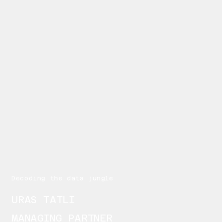
Decoding the data jungle
URAS TATLI
MANAGING PARTNER