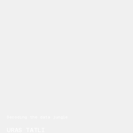
Decoding the data jungle
URAS TATLI