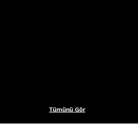
Tümünü Gör