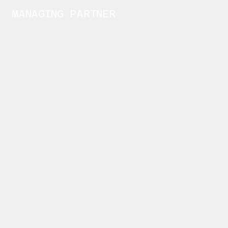
MANAGING PARTNER