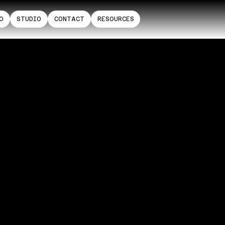
O
STUDIO
CONTACT
RESOURCES