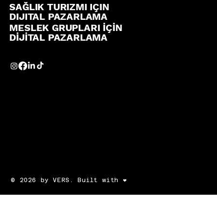
SAĞLIK TURIZMI IÇIN
DIJITAL PAZARLAMA
MESLEK GRUPLARI İÇİN
DİJİTAL PAZARLAMA
© 2026 by VERS. Built with ❤️