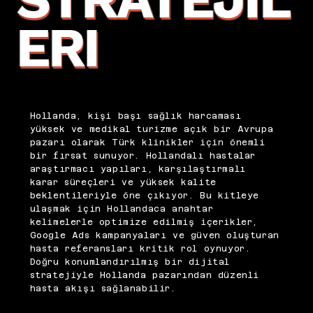
ERI
Hollanda, kişi başı sağlık harcaması
yüksek ve medikal turizme açık bir Avrupa
pazarı olarak Türk klinikler için önemli
bir fırsat sunuyor. Hollandalı hastalar
araştırmacı yapıları, karşılaştırmalı
karar süreçleri ve yüksek kalite
beklentileriyle öne çıkıyor. Bu kitleye
ulaşmak için Hollandaca anahtar
kelimelerle optimize edilmiş içerikler,
Google Ads kampanyaları ve güven oluşturan
hasta referansları kritik rol oynuyor.
Doğru konumlandırılmış bir dijital
stratejiyle Hollanda pazarından düzenli
hasta akışı sağlanabilir.