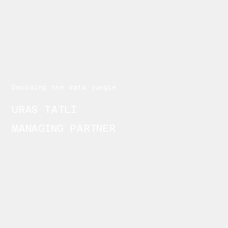
Decoding the data jungle
URAS TATLI
MANAGING PARTNER