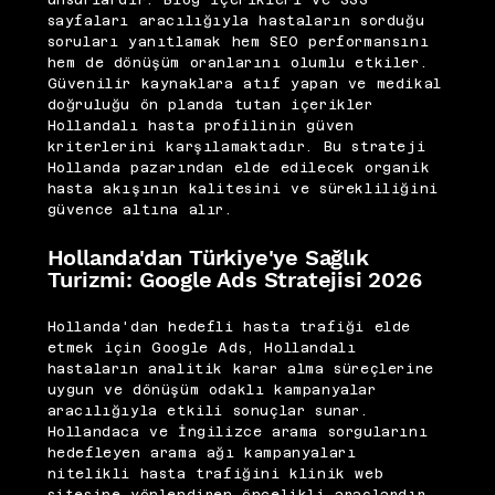
sayfaları aracılığıyla hastaların sorduğu
soruları yanıtlamak hem SEO performansını
hem de dönüşüm oranlarını olumlu etkiler.
Güvenilir kaynaklara atıf yapan ve medikal
doğruluğu ön planda tutan içerikler
Hollandalı hasta profilinin güven
kriterlerini karşılamaktadır. Bu strateji
Hollanda pazarından elde edilecek organik
hasta akışının kalitesini ve sürekliliğini
güvence altına alır.
Hollanda'dan Türkiye'ye Sağlık
Turizmi: Google Ads Stratejisi 2026
Hollanda'dan hedefli hasta trafiği elde
etmek için Google Ads, Hollandalı
hastaların analitik karar alma süreçlerine
uygun ve dönüşüm odaklı kampanyalar
aracılığıyla etkili sonuçlar sunar.
Hollandaca ve İngilizce arama sorgularını
hedefleyen arama ağı kampanyaları
nitelikli hasta trafiğini klinik web