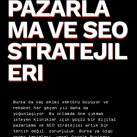
PAZARLA
MA VE SEO
STRATEJIL
ERI
Bursa'da saç ekimi sektörü büyüyor ve
rekabet her geçen yıl daha da
yoğunlaşıyor. Bu ortamda öne çıkmak
isteyen klinikler için güçlü bir dijital
pazarlama ve SEO stratejisi artık bir
tercih değil, zorunluluk. Bursa'ya özgü