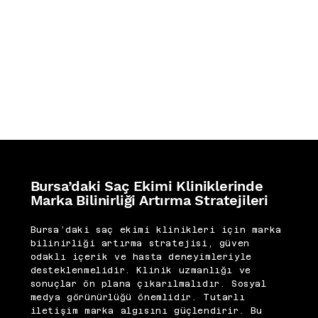
Bursa’daki Saç Ekimi Kliniklerinde
Marka Bilinirliği Artırma Stratejileri
Bursa’daki saç ekimi klinikleri için marka
bilinirliği artırma stratejisi, güven
odaklı içerik ve hasta deneyimleriyle
desteklenmelidir. Klinik uzmanlığı ve
sonuçlar ön plana çıkarılmalıdır. Sosyal
medya görünürlüğü önemlidir. Tutarlı
iletişim marka algısını güçlendirir. Bu