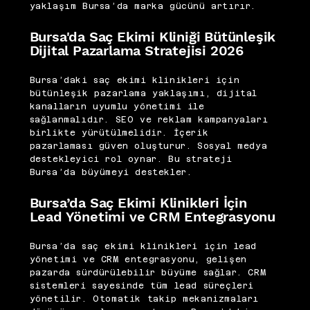
yaklaşım Bursa’da marka gücünü artırır.
Bursa'da Saç Ekimi Kliniği Bütünleşik
Dijital Pazarlama Stratejisi 2026
Bursa’daki saç ekimi klinikleri için
bütünleşik pazarlama yaklaşımı, dijital
kanalların uyumlu yönetimi ile
sağlanmalıdır. SEO ve reklam kampanyaları
birlikte yürütülmelidir. İçerik
pazarlaması güven oluşturur. Sosyal medya
destekleyici rol oynar. Bu strateji
Bursa’da büyümeyi destekler.
Bursa’da Saç Ekimi Klinikleri İçin
Lead Yönetimi ve CRM Entegrasyonu
Bursa’da saç ekimi klinikleri için lead
yönetimi ve CRM entegrasyonu, gelişen
pazarda sürdürülebilir büyüme sağlar. CRM
sistemleri sayesinde tüm lead süreçleri
yönetilir. Otomatik takip mekanizmaları