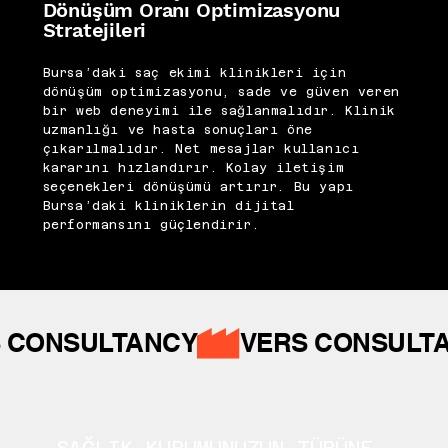
Dönüşüm Oranı Optimizasyonu
Stratejileri
Bursa’daki saç ekimi klinikleri için
dönüşüm optimizasyonu, sade ve güven veren
bir web deneyimi ile sağlanmalıdır. Klinik
uzmanlığı ve hasta sonuçları öne
çıkarılmalıdır. Net mesajlar kullanıcı
kararını hızlandırır. Kolay iletişim
seçenekleri dönüşümü artırır. Bu yapı
Bursa’daki kliniklerin dijital
performansını güçlendirir.
 CONSULTANCY