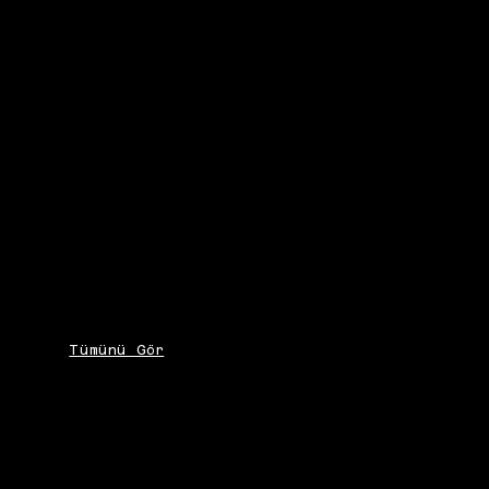
Tümünü Gör