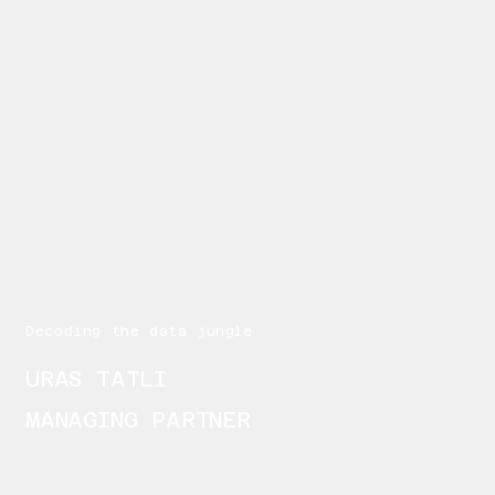
Decoding the data jungle
URAS TATLI
MANAGING PARTNER