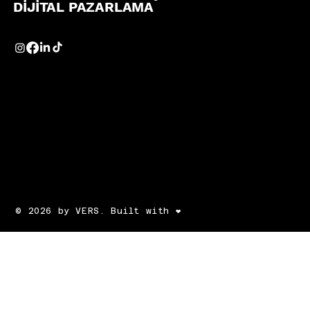
DİJİTAL PAZARLAMA
© 2026 by VERS. Built with ❤️