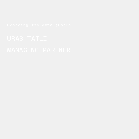
Decoding the data jungle
URAS TATLI
MANAGING PARTNER