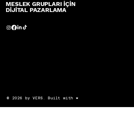
MESLEK GRUPLARI İÇİN
DİJİTAL PAZARLAMA
© 2026 by VERS. Built with ❤️