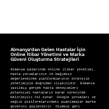
Almanya’dan Gelen Hastalar İçin
Online İtibar Yönetimi ve Marka
Güveni Oluşturma Stratejileri
Almanya pazarında online itibar yönetimi,
hasta yorumlarının ve bağımsız
değerlendirme platformlarının stratejik
yönetimiyle doğrudan ilişkilidir. Almanca
yazılmış gerçek hasta deneyimleri
potansiyel hastaların karar sürecinde
belirleyici rol oynar. Google yorumları ve
sağlık platformlarındaki puanlamalar marka
güvenini güçlendirir. Olumsuz geri