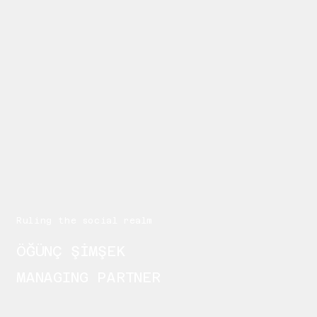
Ruling the social realm
ÖĞÜNÇ ŞİMŞEK
MANAGING PARTNER