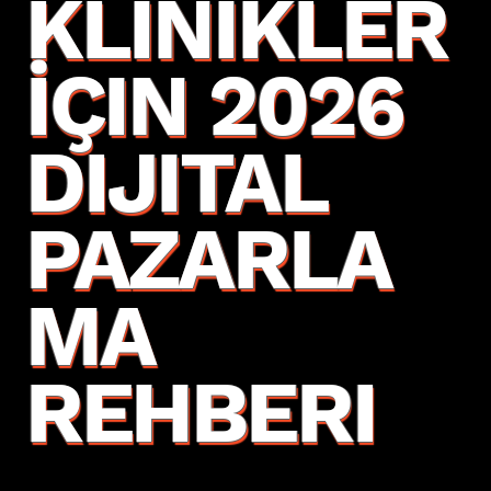
KLINIKLER
İÇIN 2026
DIJITAL
PAZARLA
MA
REHBERI