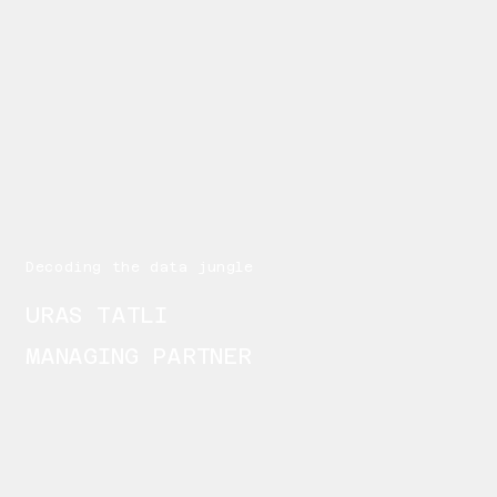
Decoding the data jungle
URAS TATLI
MANAGING PARTNER