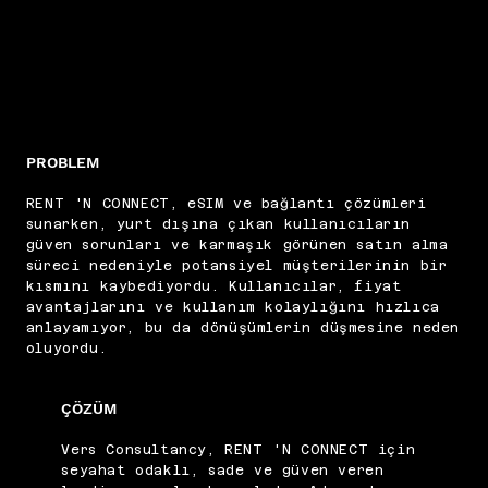
PROBLEM
RENT 'N CONNECT, eSIM ve bağlantı çözümleri
sunarken, yurt dışına çıkan kullanıcıların
güven sorunları ve karmaşık görünen satın alma
süreci nedeniyle potansiyel müşterilerinin bir
kısmını kaybediyordu. Kullanıcılar, fiyat
avantajlarını ve kullanım kolaylığını hızlıca
anlayamıyor, bu da dönüşümlerin düşmesine neden
oluyordu.
ÇÖZÜM
Vers Consultancy, RENT 'N CONNECT için
seyahat odaklı, sade ve güven veren