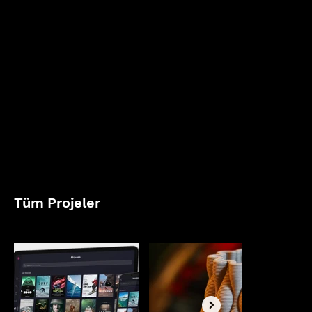
Tüm Projeler