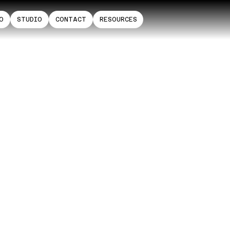
O
STUDIO
CONTACT
RESOURCES