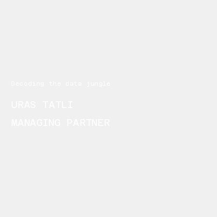
Decoding the data jungle
URAS TATLI
MANAGING PARTNER