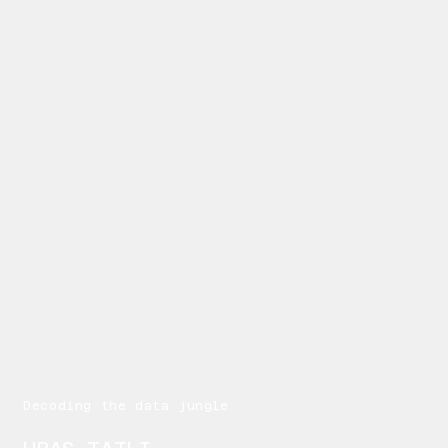
Decoding the data jungle