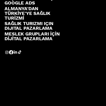
GOOGLE ADS
ALMANYA'DAN
TÜRKİYE'YE SAĞLIK
TURİZMİ
SAĞLIK TURIZMI IÇIN
DIJITAL PAZARLAMA
MESLEK GRUPLARI İÇİN
DİJİTAL PAZARLAMA