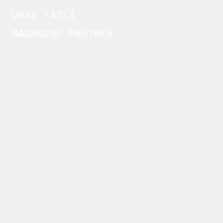
URAS TATLI
MANAGING PARTNER