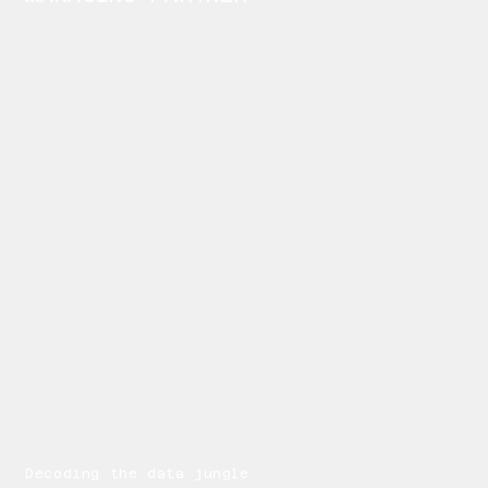
Decoding the data jungle