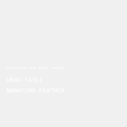
Decoding the data jungle
URAS TATLI
MANAGING PARTNER